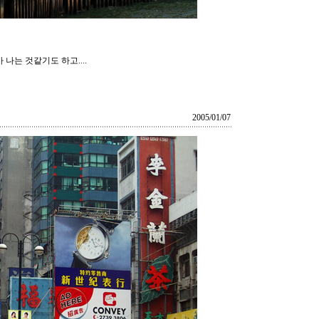
나는 것같기도 하고....
2005/01/07