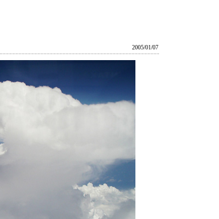
2005/01/07