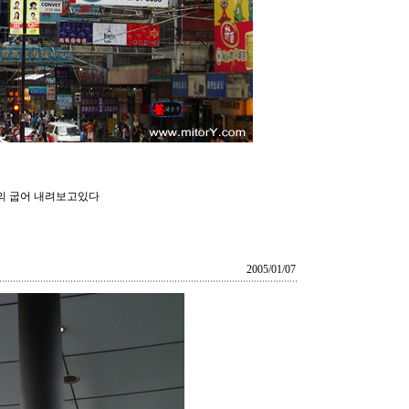
거의 굽어 내려보고있다
2005/01/07