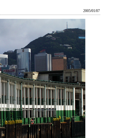
2005/01/07