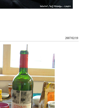
2007/02/19