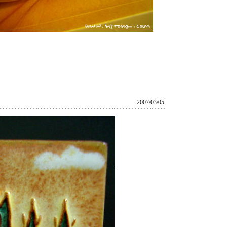
2007/03/05