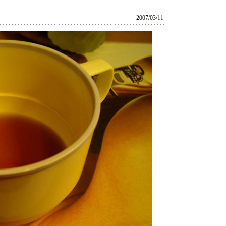
2007/03/11