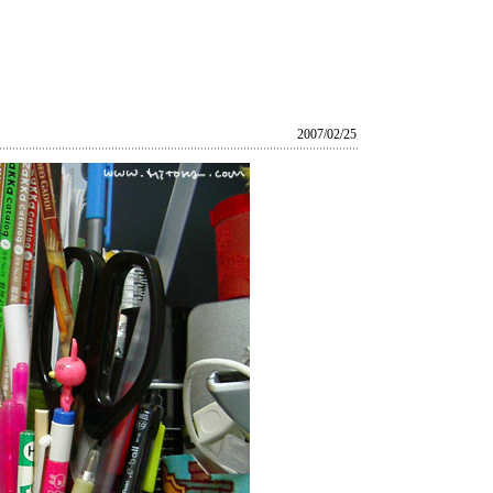
2007/02/25