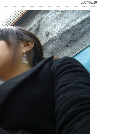
2007/02/20